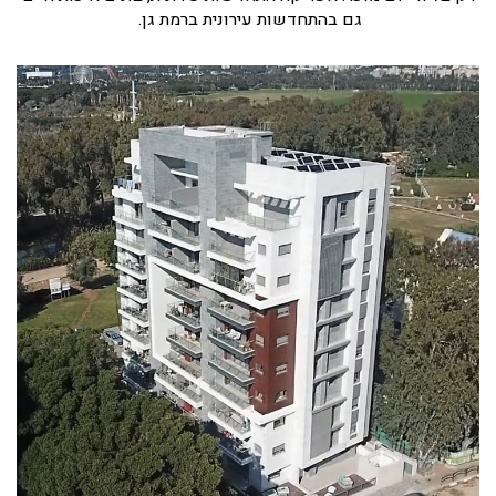
גם בהתחדשות עירונית ברמת גן.