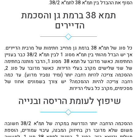
הסוף את ההבדל בין תמ"א 38 לתמ"א 38/2.
תמא 38 ברמת גן והסכמת
הדיירים
כל סוג של תמ"א 38 ברמת גן מחייב חתימות של מרבית הדיירים.
אך יש הבדל מהותי בין תמ"א מסוג 1 לבין תמ"א 38/2 כבר בעניין
החתימות. כאשר מדובר על תמא 38 מסוג 1, הדבר מותנה בחתימה
של שני שלישים מקרב בעלי הדירות. כאשר מדובר על סוג 2,
ההסכמה צריכה להיות רחבה יותר (ומיד נסביר מדוע). עד כמה
רחבה צריכה להיות ההסכמה? יש צורך בשמונים אחוז של
מסכימים, מקרב כל בעלי הדירות.
שיפוץ לעומת הריסה ובנייה
ההסכמה הרחבה יותר הנדרשת במקרה של תמ"א 38/2 חשובה
משום שלא מדובר רק בחיזוק המבנה, עיבוי עמודים, הוספת