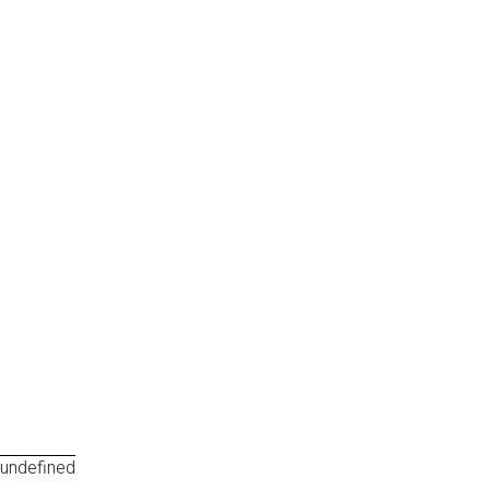
undefined